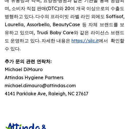
매 유통망과 약국, 요양원·병원과 같은 기관을 통해 공급되
며, 소비자 직접 판매(DTC)와 20여 개국 이상으로의 수출도
병행하고 있다. 다수의 프라이빗 라벨 라인 외에도 Soffisof,
Laurella, Assorbello, BeautyCase 등 자체 브랜드를 보
유하고 있으며, Trudi Baby Care와 같은 라이선스 브랜드
도 운영하고 있다. 자세한 내용은
https://silc.it
에서 확인할
수 있다.
추가 문의 관련 연락처:
Michael DiMauro
Attindas Hygiene Partners
michael.dimauro@attindas.com
4141 Parklake Ave, Raleigh, NC 27617