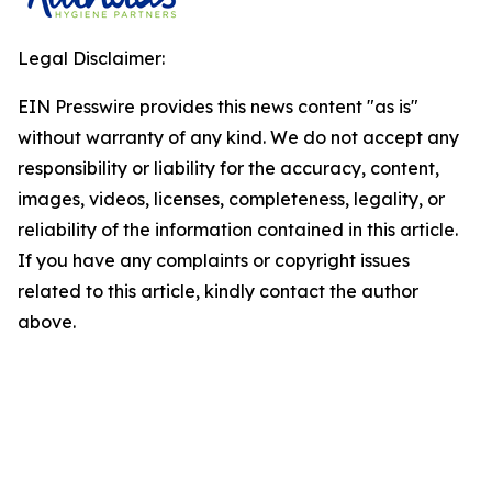
Legal Disclaimer:
EIN Presswire provides this news content "as is"
without warranty of any kind. We do not accept any
responsibility or liability for the accuracy, content,
images, videos, licenses, completeness, legality, or
reliability of the information contained in this article.
If you have any complaints or copyright issues
related to this article, kindly contact the author
above.