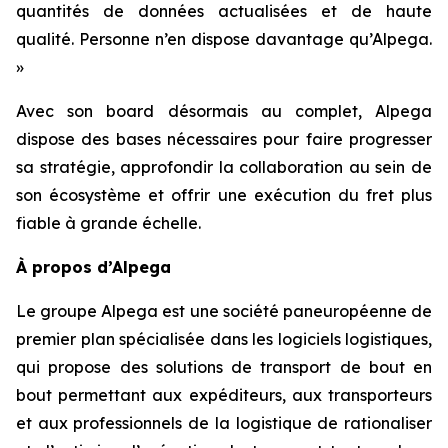
quantités de données actualisées et de haute
qualité. Personne n’en dispose davantage qu’Alpega.
»
Avec son board désormais au complet, Alpega
dispose des bases nécessaires pour faire progresser
sa stratégie, approfondir la collaboration au sein de
son écosystème et offrir une exécution du fret plus
fiable à grande échelle.
À propos d’Alpega
Le groupe Alpega est une société paneuropéenne de
premier plan spécialisée dans les logiciels logistiques,
qui propose des solutions de transport de bout en
bout permettant aux expéditeurs, aux transporteurs
et aux professionnels de la logistique de rationaliser