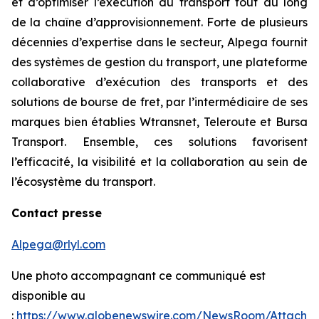
et d’optimiser l’exécution du transport tout au long
de la chaîne d’approvisionnement. Forte de plusieurs
décennies d’expertise dans le secteur, Alpega fournit
des systèmes de gestion du transport, une plateforme
collaborative d’exécution des transports et des
solutions de bourse de fret, par l’intermédiaire de ses
marques bien établies Wtransnet, Teleroute et Bursa
Transport. Ensemble, ces solutions favorisent
l’efficacité, la visibilité et la collaboration au sein de
l’écosystème du transport.
Contact presse
Alpega@rlyl.com
Une photo accompagnant ce communiqué est
disponible au
:
https://www.globenewswire.com/NewsRoom/Attachm