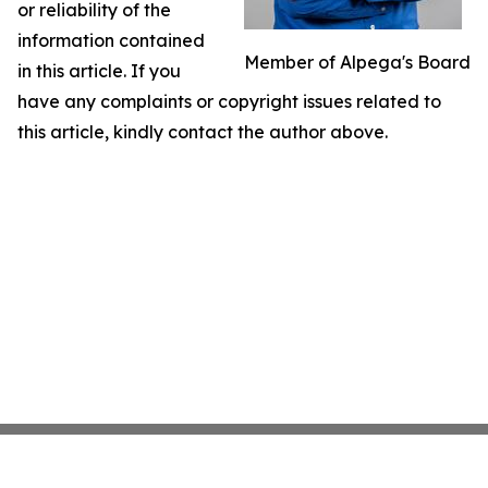
or reliability of the
information contained
Member of Alpega's Board
in this article. If you
have any complaints or copyright issues related to
this article, kindly contact the author above.