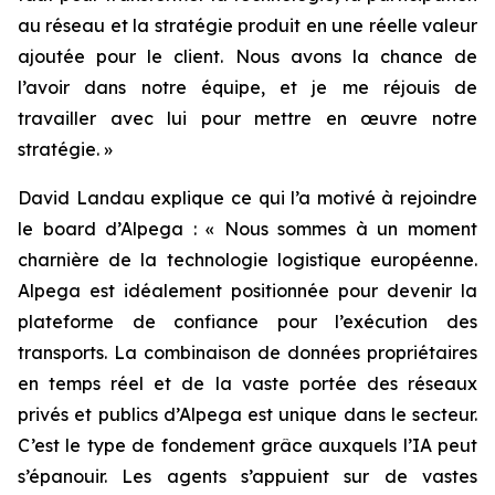
au réseau et la stratégie produit en une réelle valeur
ajoutée pour le client. Nous avons la chance de
l’avoir dans notre équipe, et je me réjouis de
travailler avec lui pour mettre en œuvre notre
stratégie. »
David Landau explique ce qui l’a motivé à rejoindre
le board d’Alpega : « Nous sommes à un moment
charnière de la technologie logistique européenne.
Alpega est idéalement positionnée pour devenir la
plateforme de confiance pour l’exécution des
transports. La combinaison de données propriétaires
en temps réel et de la vaste portée des réseaux
privés et publics d’Alpega est unique dans le secteur.
C’est le type de fondement grâce auxquels l’IA peut
s’épanouir. Les agents s’appuient sur de vastes