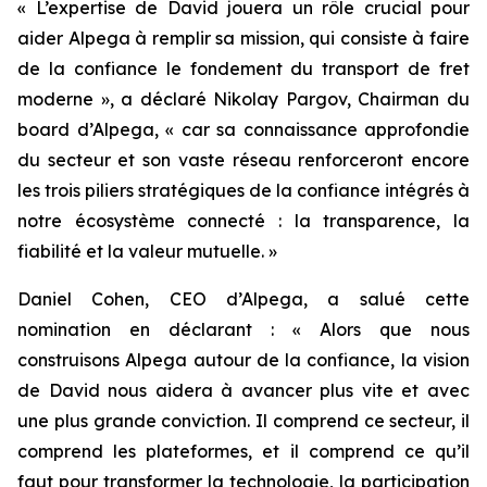
« L’expertise de David jouera un rôle crucial pour
aider Alpega à remplir sa mission, qui consiste à faire
de la confiance le fondement du transport de fret
moderne », a déclaré Nikolay Pargov, Chairman du
board d’Alpega, « car sa connaissance approfondie
du secteur et son vaste réseau renforceront encore
les trois piliers stratégiques de la confiance intégrés à
notre écosystème connecté : la transparence, la
fiabilité et la valeur mutuelle. »
Daniel Cohen, CEO d’Alpega, a salué cette
nomination en déclarant : « Alors que nous
construisons Alpega autour de la confiance, la vision
de David nous aidera à avancer plus vite et avec
une plus grande conviction. Il comprend ce secteur, il
comprend les plateformes, et il comprend ce qu’il
faut pour transformer la technologie, la participation