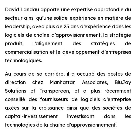
David Landau apporte une expertise approfondie du
secteur ainsi qu’une solide expérience en matière de
leadership, avec plus de 25 ans d’expérience dans les
logiciels de chaîne d’approvisionnement, la stratégie
produit, l’alignement des stratégies de
commercialisation et le développement d’entreprises
technologiques.
Au cours de sa carrière, il a occupé des postes de
direction chez Manhattan Associates, BluJay
Solutions et Transporeon, et a plus récemment
conseillé des fournisseurs de logiciels d’entreprise
axées sur la croissance ainsi que des sociétés de
capital-investissement investissant dans les
technologies de la chaîne d’approvisionnement.