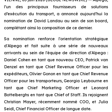
l’un des principaux fournisseurs de solutions
d’exécution du transport, a annoncé aujourd’hui la
nomination de David Landau au sein de son board,
complétant ainsi la composition de ce dernier.
Sa nomination renforce l'orientation stratégique
d'Alpega et fait suite à une série de nouveaux
arrivants au sein de l'équipe de direction d'Alpega :
Daniel Cohen en tant que nouveau CEO, Patrick van
Denzel en tant que Chief Revenue Officer pour les
expéditeurs, Olivier Gonon en tant que Chief Revenue
Officer pour les transporteurs, Georgia Leybourne en
tant que Chief Marketing Officer et Leonard
Bottelberghs en tant que Chief of Staff. Ils rejoignent
Christian Mayer, récemment nommé COO, et Julia
Seidl, Chief Financial Officer de longue date.