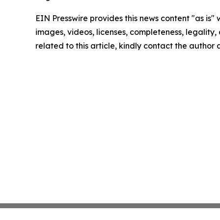
EIN Presswire provides this news content "as is" 
images, videos, licenses, completeness, legality, o
related to this article, kindly contact the author