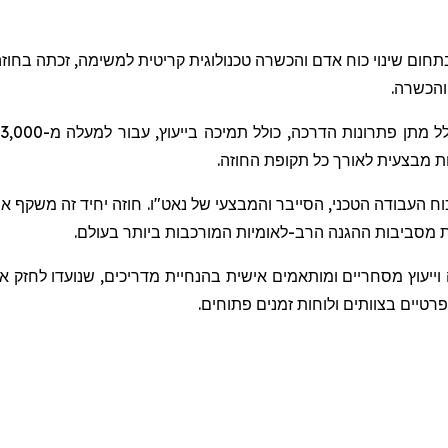
בתחום שינוי כוח אדם והכשרה טכנולוגית קריטית למשימה, זכתה בחוז
 והכשרה
כ
נות מבצעית לאורך כל תקופת החוזה
העבודה הטכני, הסייבר והמבצעי של נאט"ו. חוזה יחיד זה משקף את
 מסביבות ההגנה הרב-לאומיות המורכבות ביותר בעולם
יעוץ מסחריים ומותאמים אישית בהנחיית מדריכים, שנועדו לחזק את 
רטיים בצוותים ולוחות זמנים פתוחים