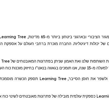
Learning Tree
 של יכולות דיגיטליות. החברה מוכרת ברחבי העולם על אספקת הד
 Tree
" השותפות שלנו ואת האמון שניתן בפתרונות המאובטחים של
. "ה בנאט"ו בחיזוק מוכנות כוח העבודה בתחומי הסייבר
תספק הכשרה מוסמכת ו
Learning Tree
 ולשפר את חוסן הסייבר
כספקית עולמית מובילה של פתרונות מאובטחים לשינוי כוח א.
Learni